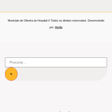
Município de Oliveira do Hospital © Todos os direitos reservados. Desenvolvido
por:
Mixlife