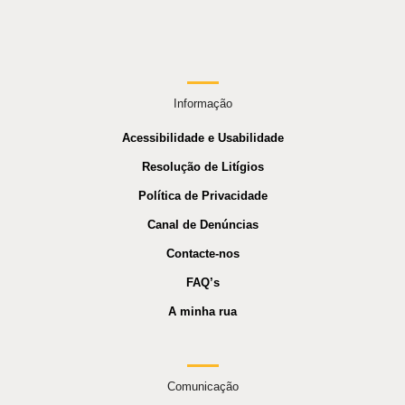
Informação
Acessibilidade e Usabilidade
Resolução de Litígios
Política de Privacidade
Canal de Denúncias
Contacte-nos
FAQ’s
A minha rua
Comunicação