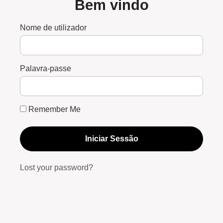
Bem vindo
Nome de utilizador
Palavra-passe
Remember Me
Iniciar Sessão
Lost your password?