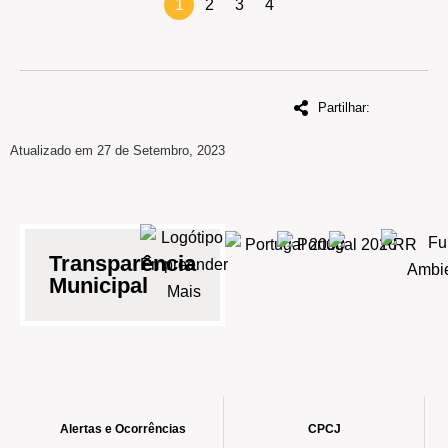
1
2
3
4
Partilhar:
Atualizado em 27 de Setembro, 2023
Transparência
Municipal
Alertas e Ocorrências
CPCJ