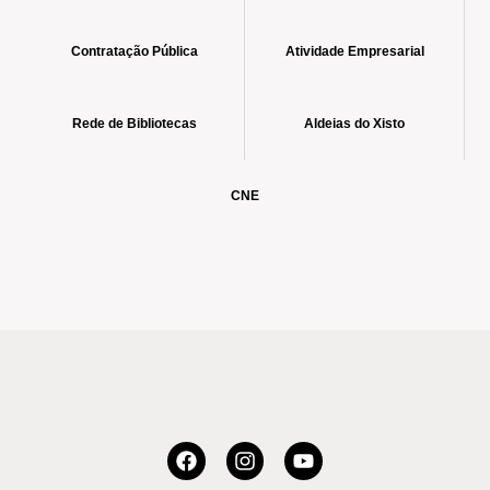
Contratação Pública
Atividade Empresarial
Rede de Bibliotecas
Aldeias do Xisto
CNE