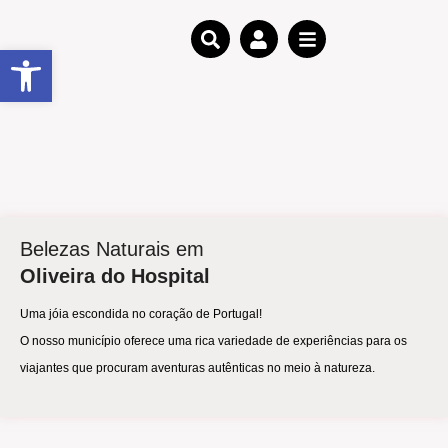
Open toolbar
Belezas Naturais em
Oliveira do Hospital
Uma jóia escondida no coração de Portugal!
O nosso município oferece uma rica variedade de experiências para os
viajantes que procuram aventuras autênticas no meio à natureza.