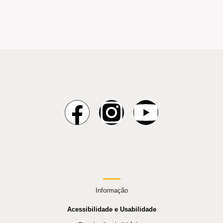
Informação
Acessibilidade e Usabilidade