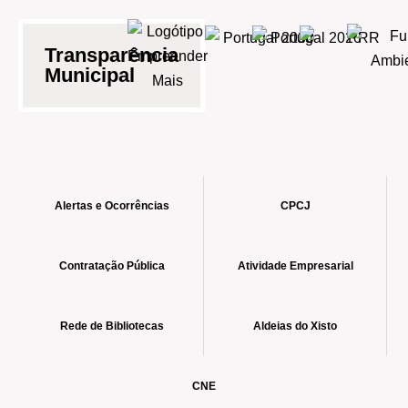
Transparência
Municipal
Alertas e Ocorrências
CPCJ
Contratação Pública
Atividade Empresarial
Rede de Bibliotecas
Aldeias do Xisto
CNE