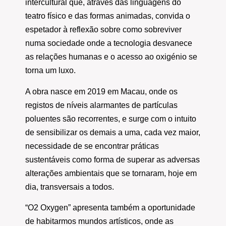
intercultural que, através das linguagens do
teatro físico e das formas animadas, convida o
espetador à reflexão sobre como sobreviver
numa sociedade onde a tecnologia desvanece
as relações humanas e o acesso ao oxigénio se
torna um luxo.
A obra nasce em 2019 em Macau, onde os
registos de níveis alarmantes de partículas
poluentes são recorrentes, e surge com o intuito
de sensibilizar os demais a uma, cada vez maior,
necessidade de se encontrar práticas
sustentáveis como forma de superar as adversas
alterações ambientais que se tornaram, hoje em
dia, transversais a todos.
“O2 Oxygen” apresenta também a oportunidade
de habitarmos mundos artísticos, onde as