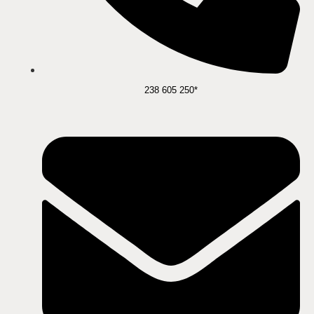
238 605 250*