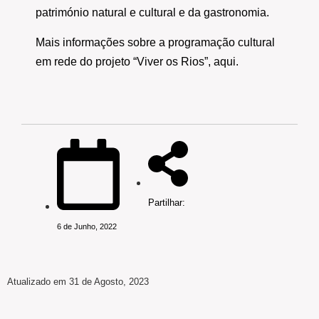
património natural e cultural e da gastronomia.
Mais informações sobre a programação cultural
em rede do projeto “Viver os Rios”,
aqui
.
Partilhar:
6 de Junho, 2022
Atualizado em 31 de Agosto, 2023