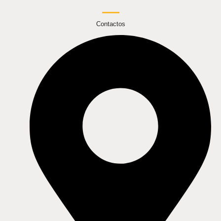
Contactos