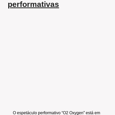
performativas
O espetáculo performativo “O2 Oxygen” está em