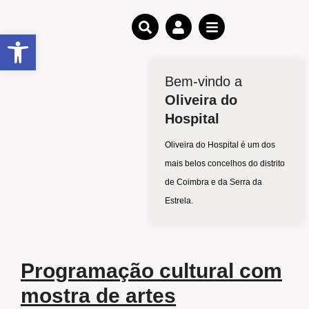
Open toolbar
Bem-vindo a
Oliveira do
Hospital
Oliveira do Hospital é um dos
mais belos concelhos do distrito
de Coimbra e da Serra da
Estrela.
Programação cultural com
mostra de artes