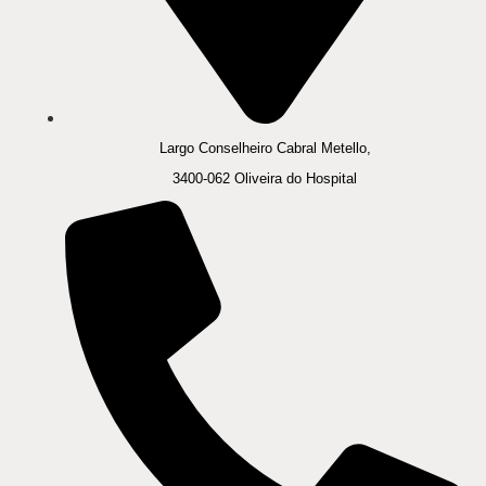
Largo Conselheiro Cabral Metello,
3400-062 Oliveira do Hospital