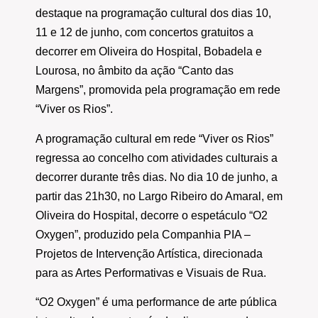
destaque na programação cultural dos dias 10,
11 e 12 de junho, com concertos gratuitos a
decorrer em Oliveira do Hospital, Bobadela e
Lourosa, no âmbito da ação “Canto das
Margens”, promovida pela programação em rede
“Viver os Rios”.
A programação cultural em rede “Viver os Rios”
regressa ao concelho com atividades culturais a
decorrer durante três dias. No dia 10 de junho, a
partir das 21h30, no Largo Ribeiro do Amaral, em
Oliveira do Hospital, decorre o espetáculo “O2
Oxygen”, produzido pela Companhia PIA –
Projetos de Intervenção Artística, direcionada
para as Artes Performativas e Visuais de Rua.
“O2 Oxygen” é uma performance de arte pública