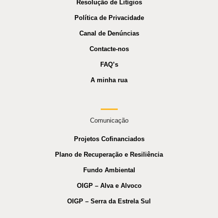
Resolução de Litígios
Política de Privacidade
Canal de Denúncias
Contacte-nos
FAQ’s
A minha rua
Comunicação
Projetos Cofinanciados
Plano de Recuperação e Resiliência
Fundo Ambiental
OIGP – Alva e Alvoco
OIGP – Serra da Estrela Sul