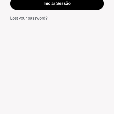
Iniciar Sessão
Lost your password?