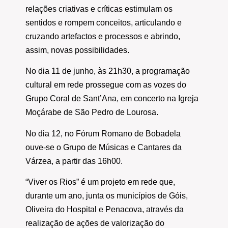
relações criativas e críticas estimulam os
sentidos e rompem conceitos, articulando e
cruzando artefactos e processos e abrindo,
assim, novas possibilidades.
No dia 11 de junho, às 21h30, a programação
cultural em rede prossegue com as vozes do
Grupo Coral de Sant’Ana, em concerto na Igreja
Moçárabe de São Pedro de Lourosa.
No dia 12, no Fórum Romano de Bobadela
ouve-se o Grupo de Músicas e Cantares da
Várzea, a partir das 16h00.
“Viver os Rios” é um projeto em rede que,
durante um ano, junta os municípios de Góis,
Oliveira do Hospital e Penacova, através da
realização de ações de valorização do