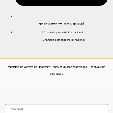
geral@cm-oliveiradohospital.pt
(*) Chamada para rede fixa nacional
(**) Chamada para rede móvel nacional
Município de Oliveira do Hospital © Todos os direitos reservados. Desenvolvido
por:
Mixlife