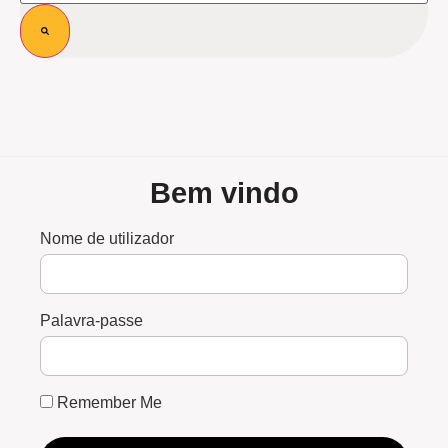
Bem vindo
Nome de utilizador
Palavra-passe
Remember Me