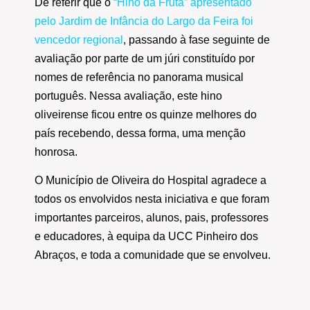
De referir que o
“Hino da Fruta” apresentado
pelo Jardim de Infância do Largo da Feira foi
vencedor regional
, passando à fase seguinte de
avaliação por parte de um júri constituído por
nomes de referência no panorama musical
português. Nessa avaliação, este hino
oliveirense ficou entre os quinze melhores do
país recebendo, dessa forma, uma menção
honrosa.
O Município de Oliveira do Hospital agradece a
todos os envolvidos nesta iniciativa e que foram
importantes parceiros, alunos, pais, professores
e educadores, à equipa da UCC Pinheiro dos
Abraços, e toda a comunidade que se envolveu.