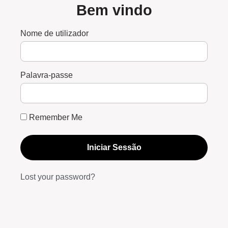
Bem vindo
Nome de utilizador
Palavra-passe
Remember Me
Iniciar Sessão
Lost your password?