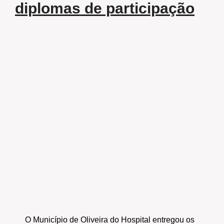
diplomas de participação
O Município de Oliveira do Hospital entregou os