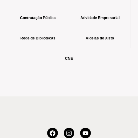
Contratação Pública
Atividade Empresarial
Rede de Bibliotecas
Aldeias do Xisto
CNE