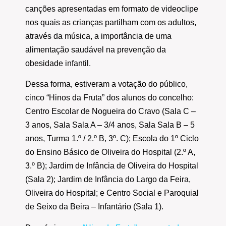
canções apresentadas em formato de videoclipe
nos quais as crianças partilham com os adultos,
através da música, a importância de uma
alimentação saudável na prevenção da
obesidade infantil.
Dessa forma, estiveram a votação do público,
cinco “Hinos da Fruta” dos alunos do concelho:
Centro Escolar de Nogueira do Cravo (Sala C –
3 anos, Sala Sala A – 3/4 anos, Sala Sala B – 5
anos, Turma 1.º / 2.º B, 3º. C); Escola do 1º Ciclo
do Ensino Básico de Oliveira do Hospital (2.º A,
3.º B); Jardim de Infância de Oliveira do Hospital
(Sala 2); Jardim de Infância do Largo da Feira,
Oliveira do Hospital; e Centro Social e Paroquial
de Seixo da Beira – Infantário (Sala 1).