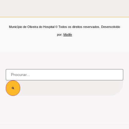
Município de Oliveira do Hospital © Todos os direitos reservados. Desenvolvido
por:
Mixlife