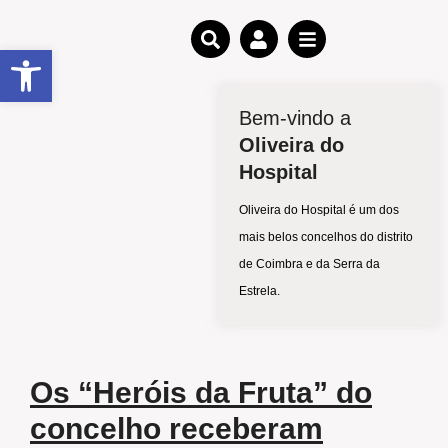
Open toolbar
Bem-vindo a
Oliveira do
Hospital
Oliveira do Hospital é um dos
mais belos concelhos do distrito
de Coimbra e da Serra da
Estrela.
Os “Heróis da Fruta” do
concelho receberam