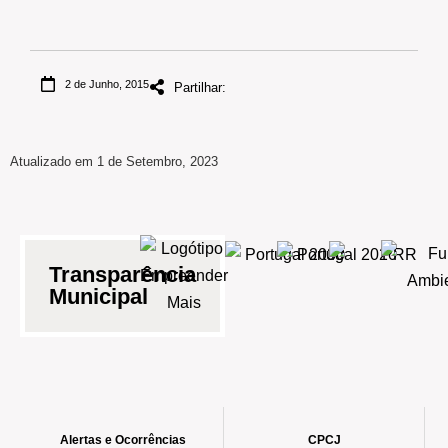
2 de Junho, 2015
Partilhar:
Atualizado em 1 de Setembro, 2023
Transparência
Municipal
Alertas e Ocorrências
CPCJ