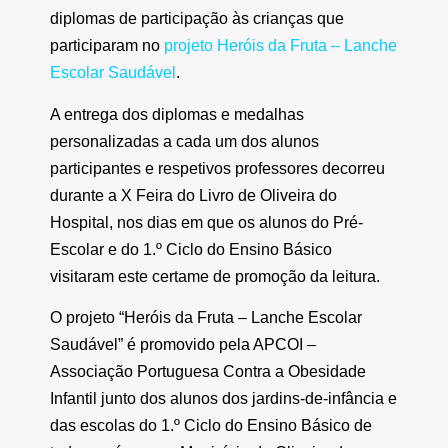
diplomas de participação às crianças que
participaram no
projeto Heróis da Fruta – Lanche
Escolar Saudável
.
A entrega dos diplomas e medalhas
personalizadas a cada um dos alunos
participantes e respetivos professores decorreu
durante a X Feira do Livro de Oliveira do
Hospital, nos dias em que os alunos do Pré-
Escolar e do 1.º Ciclo do Ensino Básico
visitaram este certame de promoção da leitura.
O projeto “Heróis da Fruta – Lanche Escolar
Saudável” é promovido pela APCOI –
Associação Portuguesa Contra a Obesidade
Infantil junto dos alunos dos jardins-de-infância e
das escolas do 1.º Ciclo do Ensino Básico de