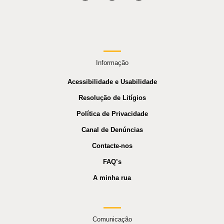
Informação
Acessibilidade e Usabilidade
Resolução de Litígios
Política de Privacidade
Canal de Denúncias
Contacte-nos
FAQ’s
A minha rua
Comunicação