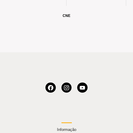
CNE
Informação