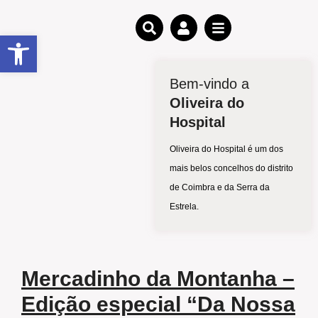
Open toolbar
Bem-vindo a
Oliveira do
Hospital
Oliveira do Hospital é um dos
mais belos concelhos do distrito
de Coimbra e da Serra da
Estrela.
Mercadinho da Montanha –
Edição especial “Da Nossa