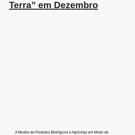
Terra” em Dezembro
A Mostra de Produtos Biológicos e Agrícolas em Modo de