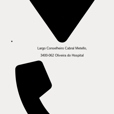
Largo Conselheiro Cabral Metello,
3400-062 Oliveira do Hospital