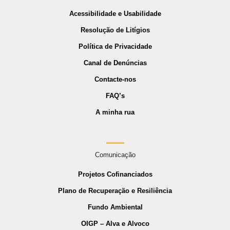
Acessibilidade e Usabilidade
Resolução de Litígios
Política de Privacidade
Canal de Denúncias
Contacte-nos
FAQ’s
A minha rua
Comunicação
Projetos Cofinanciados
Plano de Recuperação e Resiliência
Fundo Ambiental
OIGP – Alva e Alvoco