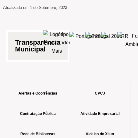
Atualizado em 1 de Setembro, 2023
Transparência
Municipal
Alertas e Ocorrências
CPCJ
Contratação Pública
Atividade Empresarial
Rede de Bibliotecas
Aldeias do Xisto