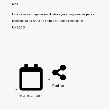
mês.
Esta iniciativa surge no âmbito das ações programadas para a
candidatura da Serra da Estrela a Geopark Mundial da
UNESCO.
Partilhar:
31 de Março, 2017