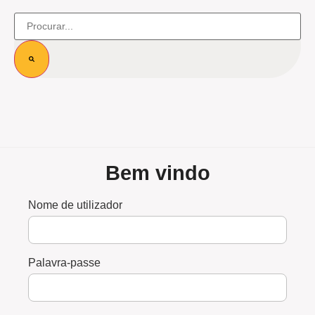
Bem vindo
Nome de utilizador
Palavra-passe