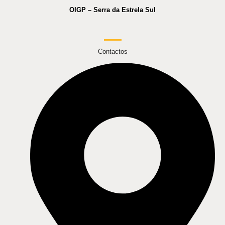
OIGP – Serra da Estrela Sul
Contactos