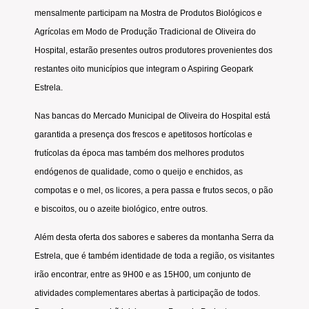
mensalmente participam na Mostra de Produtos Biológicos e
Agrícolas em Modo de Produção Tradicional de Oliveira do
Hospital, estarão presentes outros produtores provenientes dos
restantes oito municípios que integram o Aspiring Geopark
Estrela.
Nas bancas do Mercado Municipal de Oliveira do Hospital está
garantida a presença dos frescos e apetitosos hortícolas e
frutícolas da época mas também dos melhores produtos
endógenos de qualidade, como o queijo e enchidos, as
compotas e o mel, os licores, a pera passa e frutos secos, o pão
e biscoitos, ou o azeite biológico, entre outros.
Além desta oferta dos sabores e saberes da montanha Serra da
Estrela, que é também identidade de toda a região, os visitantes
irão encontrar, entre as 9H00 e as 15H00, um conjunto de
atividades complementares abertas à participação de todos.