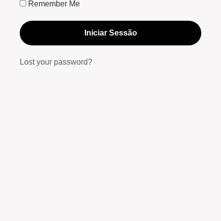
Remember Me
Iniciar Sessão
Lost your password?