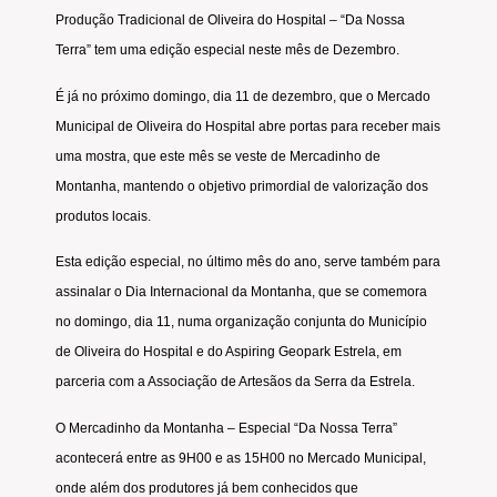
Produção Tradicional de Oliveira do Hospital – “Da Nossa
Terra” tem uma edição especial neste mês de Dezembro.
É já no próximo domingo, dia 11 de dezembro, que o Mercado
Municipal de Oliveira do Hospital abre portas para receber mais
uma mostra, que este mês se veste de Mercadinho de
Montanha, mantendo o objetivo primordial de valorização dos
produtos locais.
Esta edição especial, no último mês do ano, serve também para
assinalar o Dia Internacional da Montanha, que se comemora
no domingo, dia 11, numa organização conjunta do Município
de Oliveira do Hospital e do Aspiring Geopark Estrela, em
parceria com a Associação de Artesãos da Serra da Estrela.
O Mercadinho da Montanha – Especial “Da Nossa Terra”
acontecerá entre as 9H00 e as 15H00 no Mercado Municipal,
onde além dos produtores já bem conhecidos que