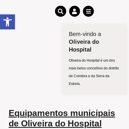
Open toolbar
Bem-vindo a
Oliveira do
Hospital
Oliveira do Hospital é um dos
mais belos concelhos do distrito
de Coimbra e da Serra da
Estrela.
Equipamentos municipais
de Oliveira do Hospital