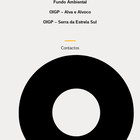
Fundo Ambiental
OIGP – Alva e Alvoco
OIGP – Serra da Estrela Sul
Contactos