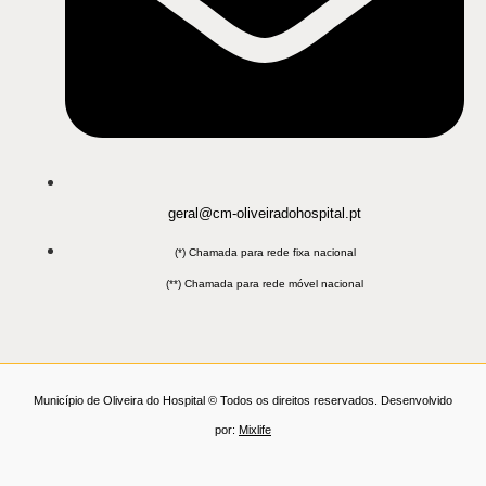
geral@cm-oliveiradohospital.pt
(*) Chamada para rede fixa nacional
(**) Chamada para rede móvel nacional
Município de Oliveira do Hospital © Todos os direitos reservados. Desenvolvido
por:
Mixlife