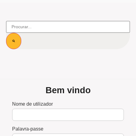
Bem vindo
Nome de utilizador
Palavra-passe