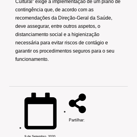
Cultural” exige a implementação de um plano de
contingência que, de acordo com as
recomendações da Direção-Geral da Saúde,
deve assegurar, entre outros aspetos, o
distanciamento social e a higienização
necessária para evitar riscos de contágio e
garantir os procedimentos seguros para o seu
funcionamento.
Partilhar:
9 de Setembro, 2020