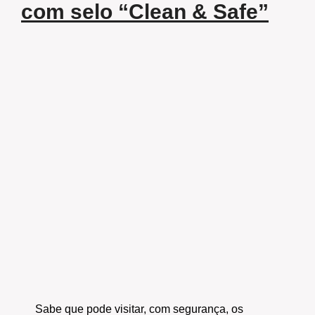
com selo “Clean & Safe”
Sabe que pode visitar, com segurança, os