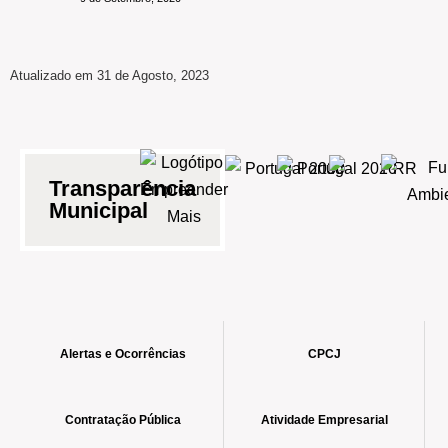
Atualizado em 31 de Agosto, 2023
Transparência
Municipal
Alertas e Ocorrências
CPCJ
Contratação Pública
Atividade Empresarial