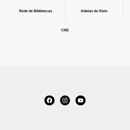
Rede de Bibliotecas
Aldeias do Xisto
CNE