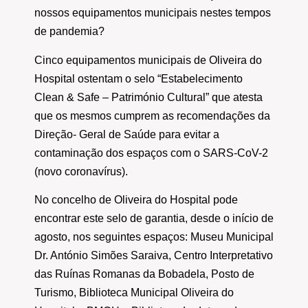
nossos equipamentos municipais nestes tempos
de pandemia?
Cinco equipamentos municipais de Oliveira do
Hospital ostentam o selo “Estabelecimento
Clean & Safe – Património Cultural” que atesta
que os mesmos cumprem as recomendações da
Direção- Geral de Saúde para evitar a
contaminação dos espaços com o SARS-CoV-2
(novo coronavírus).
No concelho de Oliveira do Hospital pode
encontrar este selo de garantia, desde o início de
agosto, nos seguintes espaços: Museu Municipal
Dr. António Simões Saraiva, Centro Interpretativo
das Ruínas Romanas da Bobadela, Posto de
Turismo, Biblioteca Municipal Oliveira do