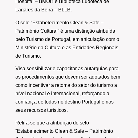
Hospital – BMOH e Biblioteca Ludoteca de
Lagares da Beira – BLLB.
O selo “Estabelecimento Clean & Safe –
Património Cultural” é uma distinção atribuída
pelo Turismo de Portugal, em articulação com o
Ministério da Cultura e as Entidades Regionais
de Turismo.
Visa sensibilizar e capacitar as autarquias para
os procedimentos que devem ser adotados bem
como incentivar a retoma do setor do turismo a
nível nacional e internacional, reforçando a
confiança de todos no destino Portugal e nos
seus recursos turísticos.
Refira-se que a atribuição do selo
“Estabelecimento Clean & Safe – Património