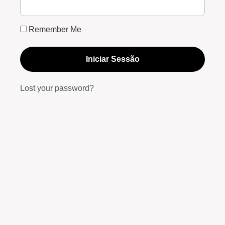
Remember Me
Iniciar Sessão
Lost your password?