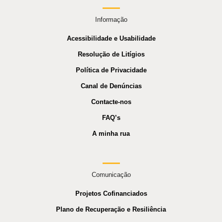
Informação
Acessibilidade e Usabilidade
Resolução de Litígios
Política de Privacidade
Canal de Denúncias
Contacte-nos
FAQ’s
A minha rua
Comunicação
Projetos Cofinanciados
Plano de Recuperação e Resiliência