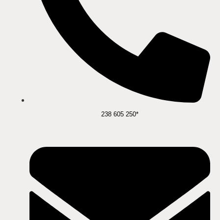
238 605 250*