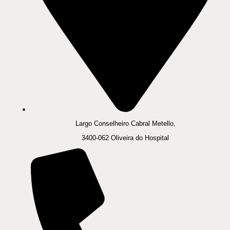
Largo Conselheiro Cabral Metello,
3400-062 Oliveira do Hospital