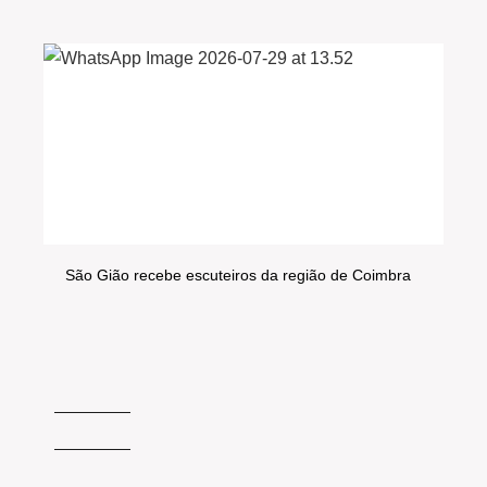
São Gião recebe escuteiros da região de Coimbra