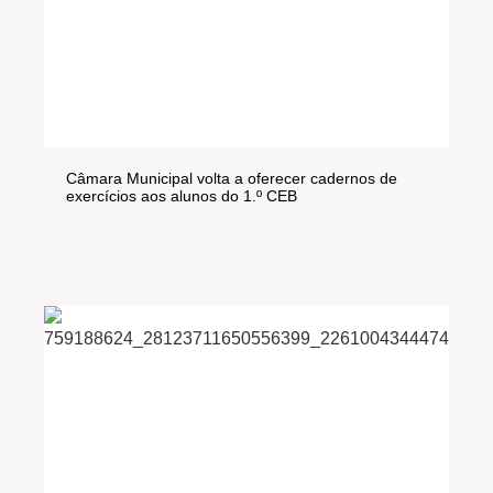
Câmara Municipal volta a oferecer cadernos de
exercícios aos alunos do 1.º CEB