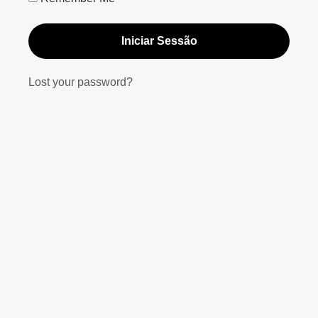
Iniciar Sessão
Lost your password?