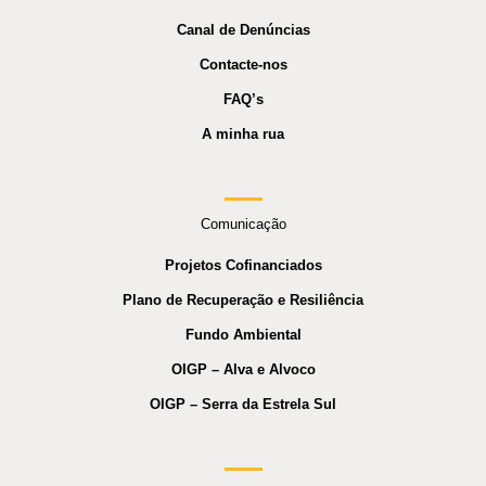
Canal de Denúncias
Contacte-nos
FAQ’s
A minha rua
Comunicação
Projetos Cofinanciados
Plano de Recuperação e Resiliência
Fundo Ambiental
OIGP – Alva e Alvoco
OIGP – Serra da Estrela Sul