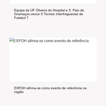
Equipa da UF Oliveira do Hospital e S. Paio de
Gramaços vence X Torneio Interfreguesias de
Futebol 7
EXPOH afirma-se como evento de referência na
região