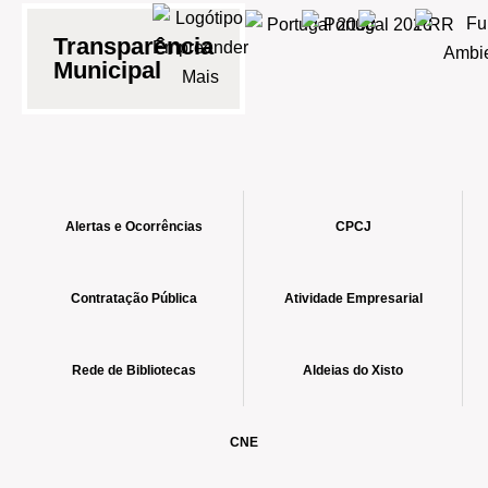
Transparência
Municipal
Alertas e Ocorrências
CPCJ
Contratação Pública
Atividade Empresarial
Rede de Bibliotecas
Aldeias do Xisto
CNE