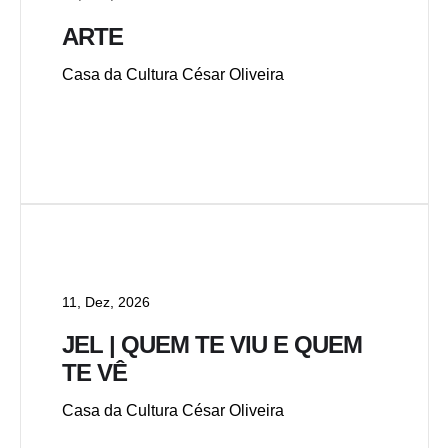
ARTE
Casa da Cultura César Oliveira
11, Dez, 2026
JEL | QUEM TE VIU E QUEM
TE VÊ
Casa da Cultura César Oliveira