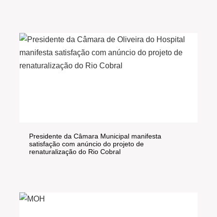
Presidente da Câmara Municipal manifesta
satisfação com anúncio do projeto de
renaturalização do Rio Cobral