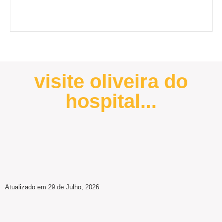
visite oliveira do
hospital...
Atualizado em 29 de Julho, 2026