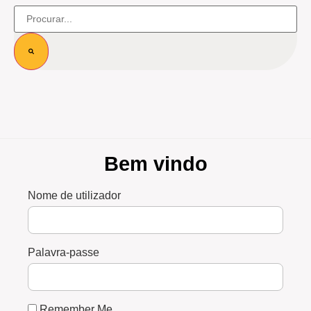
Bem vindo
Nome de utilizador
Palavra-passe
Remember Me