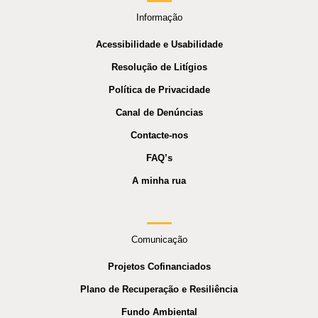
Informação
Acessibilidade e Usabilidade
Resolução de Litígios
Política de Privacidade
Canal de Denúncias
Contacte-nos
FAQ’s
A minha rua
Comunicação
Projetos Cofinanciados
Plano de Recuperação e Resiliência
Fundo Ambiental