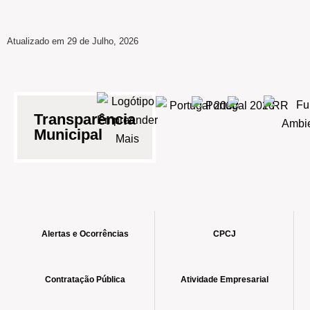
Atualizado em 29 de Julho, 2026
Transparência
Municipal
Alertas e Ocorrências
CPCJ
Contratação Pública
Atividade Empresarial