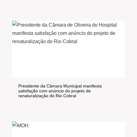
Presidente da Câmara Municipal manifesta
satisfação com anúncio do projeto de
renaturalização do Rio Cobral