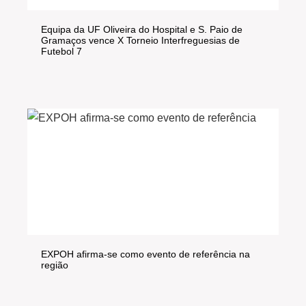
Equipa da UF Oliveira do Hospital e S. Paio de
Gramaços vence X Torneio Interfreguesias de
Futebol 7
EXPOH afirma-se como evento de referência na
região