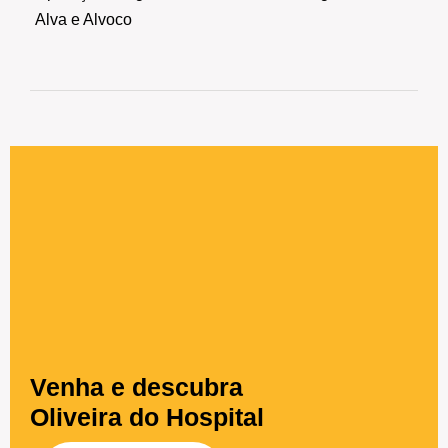
Alva e Alvoco
Venha e descubra
Oliveira do Hospital