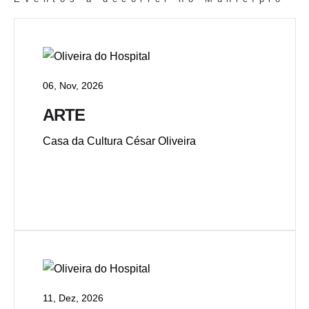
06, Nov, 2026
ARTE
Casa da Cultura César Oliveira
11, Dez, 2026