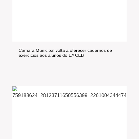
Câmara Municipal volta a oferecer cadernos de
exercícios aos alunos do 1.º CEB