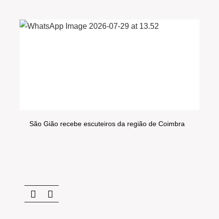
São Gião recebe escuteiros da região de Coimbra