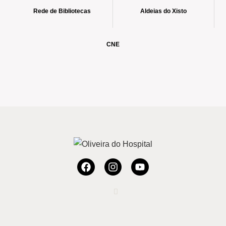
Rede de Bibliotecas
Aldeias do Xisto
CNE