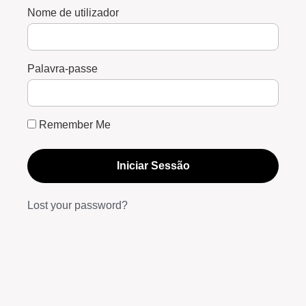
Nome de utilizador
Palavra-passe
Remember Me
Iniciar Sessão
Lost your password?