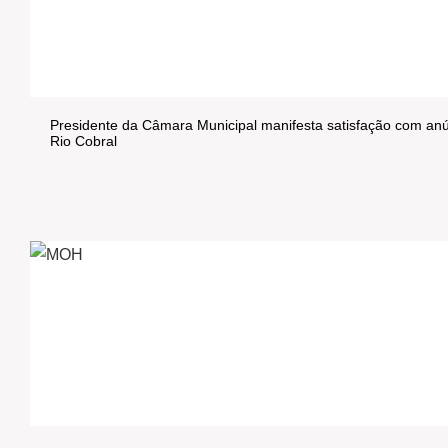
Presidente da Câmara Municipal manifesta satisfação com anún
Rio Cobral