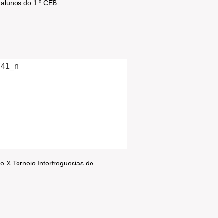
 alunos do 1.º CEB
e X Torneio Interfreguesias de