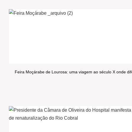
Feira Moçárabe de Lourosa: uma viagem ao século X onde dife