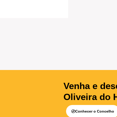
Venha e des
Oliveira do 
Conhecer o Concelho