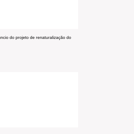
cio do projeto de renaturalização do