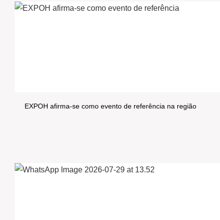
EXPOH afirma-se como evento de referência na região