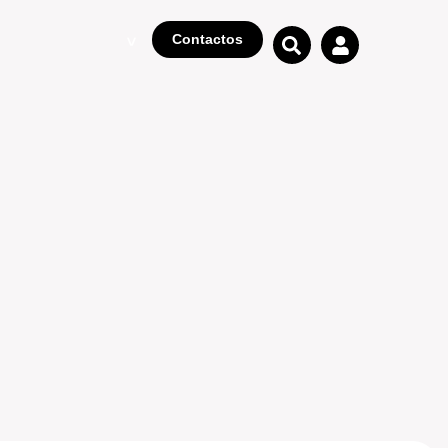
Contactos