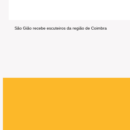
São Gião recebe escuteiros da região de Coimbra