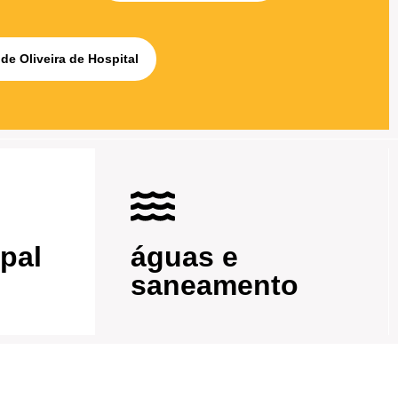
de Oliveira de Hospital
pal
águas e
saneamento