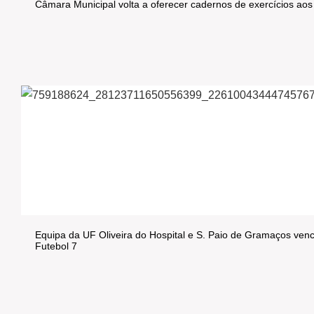
Câmara Municipal volta a oferecer cadernos de exercícios aos
Equipa da UF Oliveira do Hospital e S. Paio de Gramaços venc
Futebol 7