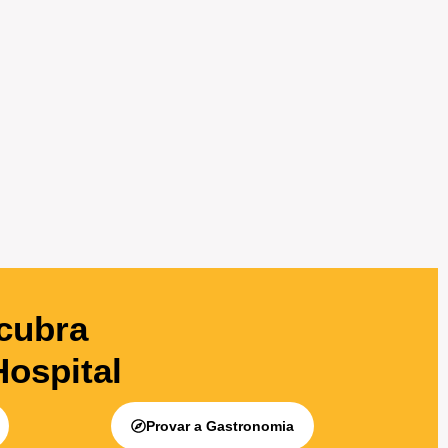
cubra
Hospital
Provar a Gastronomia