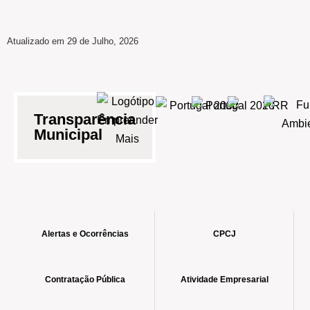
Atualizado em 29 de Julho, 2026
Transparência
Municipal
Alertas e Ocorrências
CPCJ
Contratação Pública
Atividade Empresarial