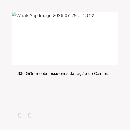
São Gião recebe escuteiros da região de Coimbra