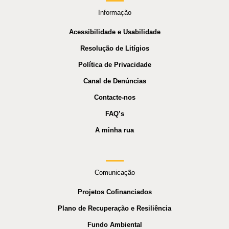
Informação
Acessibilidade e Usabilidade
Resolução de Litígios
Política de Privacidade
Canal de Denúncias
Contacte-nos
FAQ’s
A minha rua
Comunicação
Projetos Cofinanciados
Plano de Recuperação e Resiliência
Fundo Ambiental