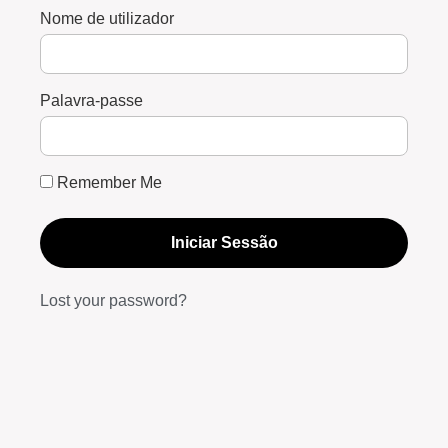
Nome de utilizador
Palavra-passe
Remember Me
Iniciar Sessão
Lost your password?