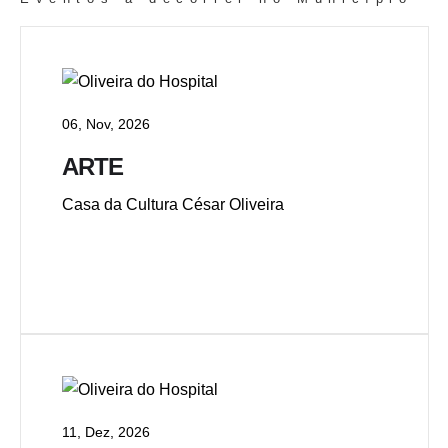
06, Nov, 2026
ARTE
Casa da Cultura César Oliveira
11, Dez, 2026