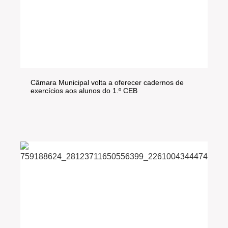
Câmara Municipal volta a oferecer cadernos de
exercícios aos alunos do 1.º CEB