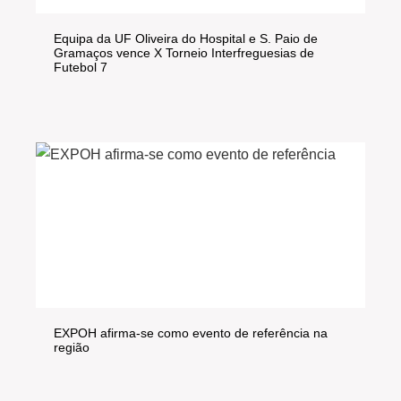
Equipa da UF Oliveira do Hospital e S. Paio de
Gramaços vence X Torneio Interfreguesias de
Futebol 7
EXPOH afirma-se como evento de referência na
região