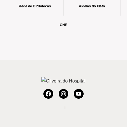
Rede de Bibliotecas
Aldeias do Xisto
CNE