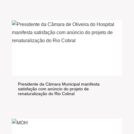
Presidente da Câmara Municipal manifesta
satisfação com anúncio do projeto de
renaturalização do Rio Cobral