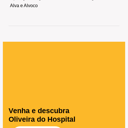
Alva e Alvoco
Venha e descubra
Oliveira do Hospital