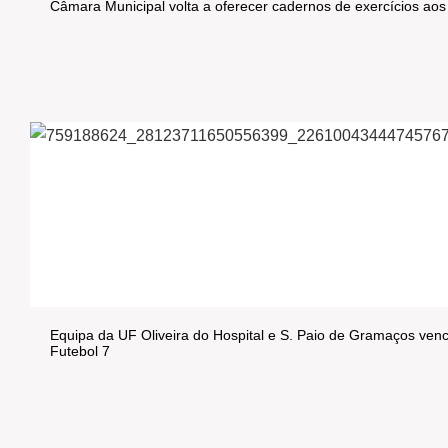
Câmara Municipal volta a oferecer cadernos de exercícios aos
Equipa da UF Oliveira do Hospital e S. Paio de Gramaços venc
Futebol 7