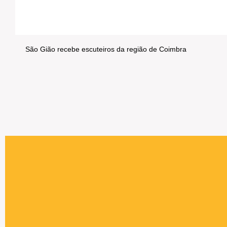
São Gião recebe escuteiros da região de Coimbra