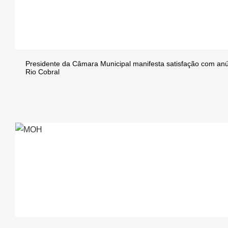
Presidente da Câmara Municipal manifesta satisfação com anún
Rio Cobral