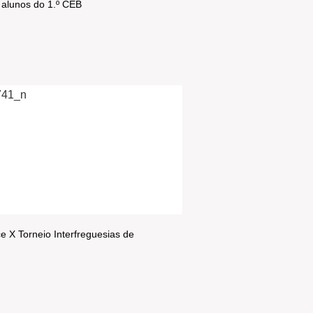
 alunos do 1.º CEB
e X Torneio Interfreguesias de