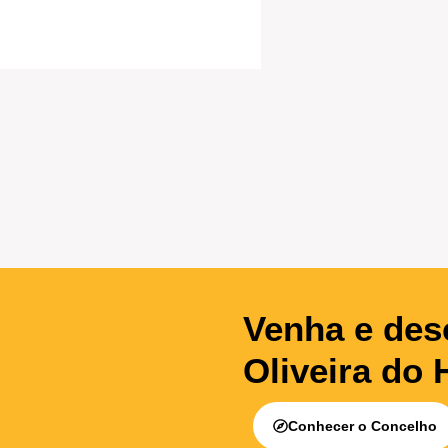
Venha e des
Oliveira do 
Conhecer o Concelho