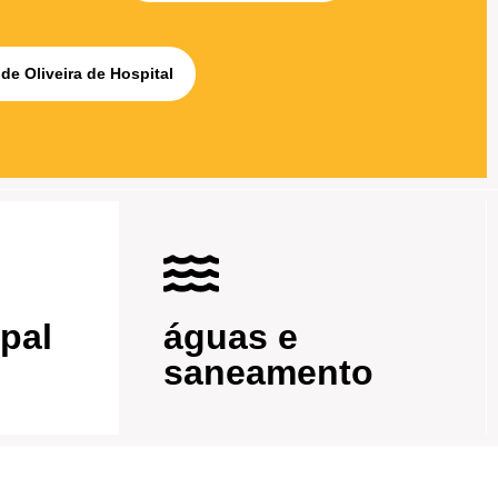
de Oliveira de Hospital
pal
águas e
saneamento