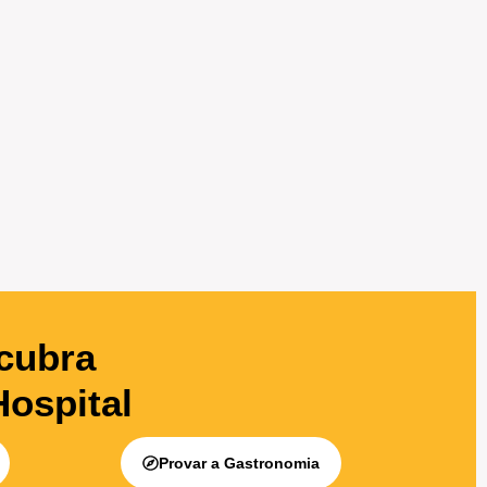
cubra
Hospital
Provar a Gastronomia