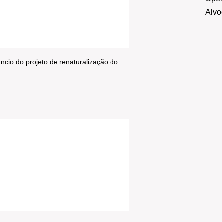
Alvo
cio do projeto de renaturalização do