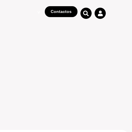
Contactos