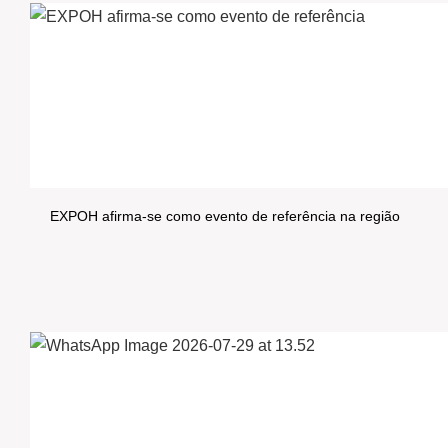
EXPOH afirma-se como evento de referência na região