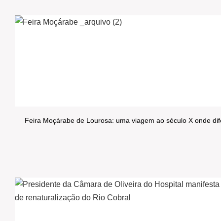
Feira Moçárabe de Lourosa: uma viagem ao século X onde dife