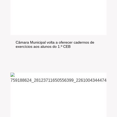
Câmara Municipal volta a oferecer cadernos de
exercícios aos alunos do 1.º CEB