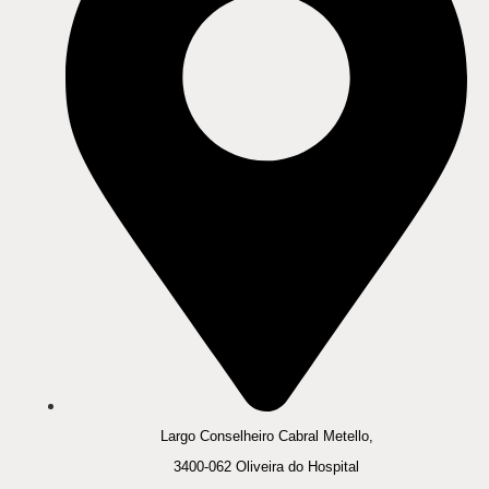
Largo Conselheiro Cabral Metello,
3400-062 Oliveira do Hospital