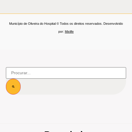
Município de Oliveira do Hospital © Todos os direitos reservados. Desenvolvido
por:
Mixlife