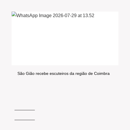
São Gião recebe escuteiros da região de Coimbra