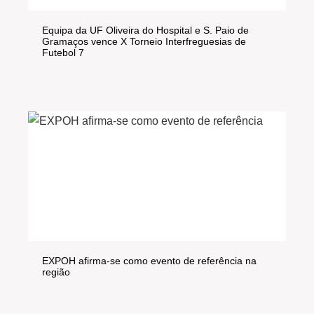
Equipa da UF Oliveira do Hospital e S. Paio de
Gramaços vence X Torneio Interfreguesias de
Futebol 7
EXPOH afirma-se como evento de referência na
região