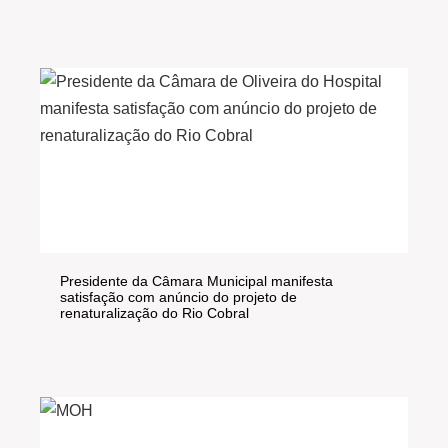
Presidente da Câmara Municipal manifesta
satisfação com anúncio do projeto de
renaturalização do Rio Cobral