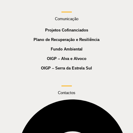
Comunicação
Projetos Cofinanciados
Plano de Recuperação e Resiliência
Fundo Ambiental
OIGP – Alva e Alvoco
OIGP – Serra da Estrela Sul
Contactos