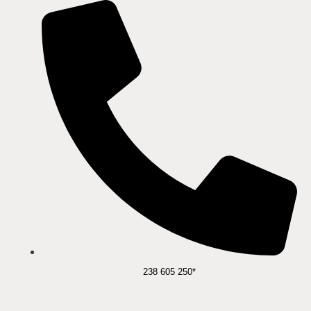
238 605 250*