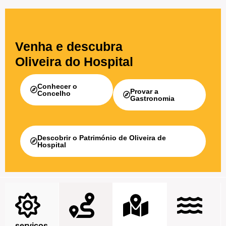
Venha e descubra
Oliveira do Hospital
Conhecer o
Provar a
Concelho
Gastronomia
Descobrir o Património de Oliveira de
Hospital
serviços