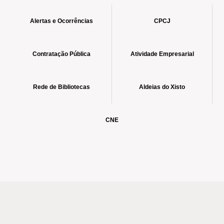
Alertas e Ocorrências
CPCJ
Contratação Pública
Atividade Empresarial
Rede de Bibliotecas
Aldeias do Xisto
CNE