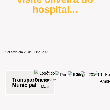
hospital...
Atualizado em 29 de Julho, 2026
Transparência
Municipal