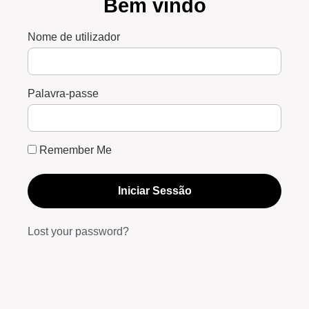
Bem vindo
Nome de utilizador
Palavra-passe
Remember Me
Iniciar Sessão
Lost your password?