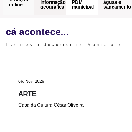
informação
PDM
águas e
online
geográfica
municipal
saneamento
cá acontece...
Eventos a decorrer no Município
06, Nov, 2026
ARTE
Casa da Cultura César Oliveira