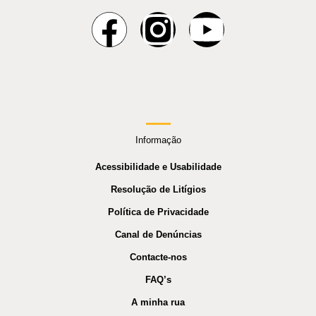
Informação
Acessibilidade e Usabilidade
Resolução de Litígios
Política de Privacidade
Canal de Denúncias
Contacte-nos
FAQ’s
A minha rua