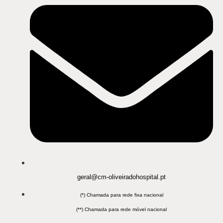
geral@cm-oliveiradohospital.pt
(*) Chamada para rede fixa nacional
(**) Chamada para rede móvel nacional