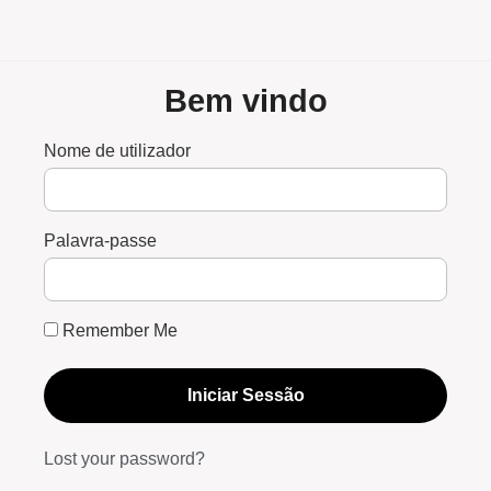
Bem vindo
Nome de utilizador
Palavra-passe
Remember Me
Iniciar Sessão
Lost your password?