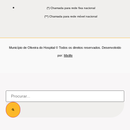
(*) Chamada para rede fixa nacional
(**) Chamada para rede móvel nacional
Município de Oliveira do Hospital © Todos os direitos reservados. Desenvolvido
por:
Mixlife