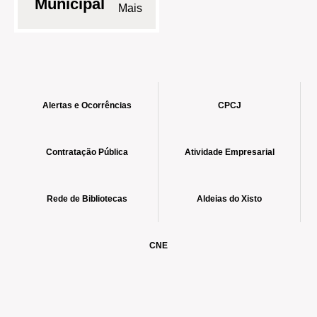
Municipal
Alertas e Ocorrências
CPCJ
Contratação Pública
Atividade Empresarial
Rede de Bibliotecas
Aldeias do Xisto
CNE