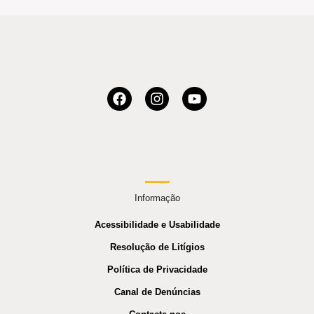
Informação
Acessibilidade e Usabilidade
Resolução de Litígios
Política de Privacidade
Canal de Denúncias