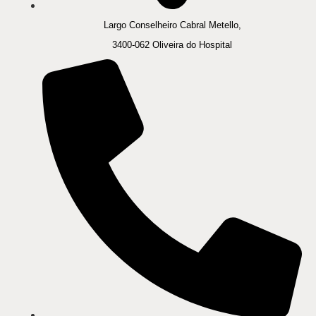
Largo Conselheiro Cabral Metello,
3400-062 Oliveira do Hospital