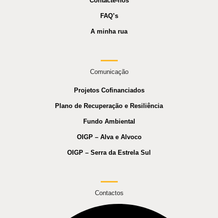
Contacte-nos
FAQ’s
A minha rua
Comunicação
Projetos Cofinanciados
Plano de Recuperação e Resiliência
Fundo Ambiental
OIGP – Alva e Alvoco
OIGP – Serra da Estrela Sul
Contactos