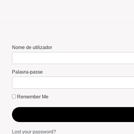
Nome de utilizador
Palavra-passe
Remember Me
Lost your password?