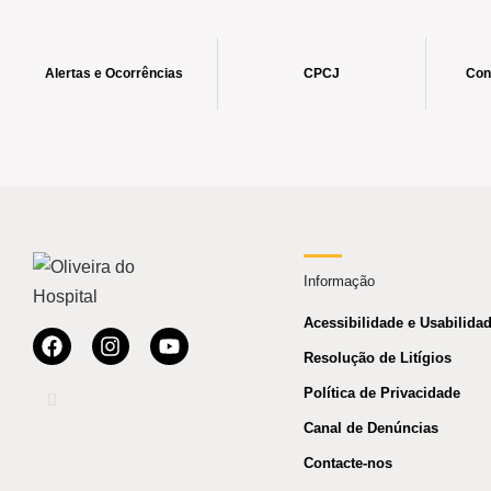
Alertas e Ocorrências
CPCJ
Con
Informação
Acessibilidade e Usabilida
Resolução de Litígios
Política de Privacidade
Canal de Denúncias
Contacte-nos