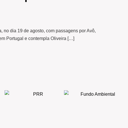
eta, no dia 19 de agosto, com passagens por Avô,
em Portugal e contempla Oliveira […]