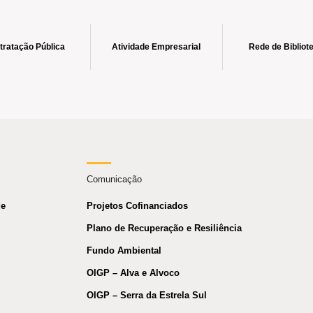
tratação Pública
Atividade Empresarial
Rede de Bibliot
Comunicação
de
Projetos Cofinanciados
Plano de Recuperação e Resiliência
Fundo Ambiental
OIGP – Alva e Alvoco
OIGP – Serra da Estrela Sul