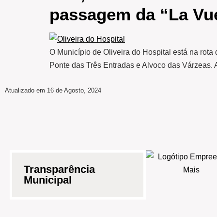
passagem da “La Vue
O Município de Oliveira do Hospital está na rota 
Ponte das Três Entradas e Alvoco das Várzeas. A
Atualizado em 16 de Agosto, 2024
Transparência
Municipal